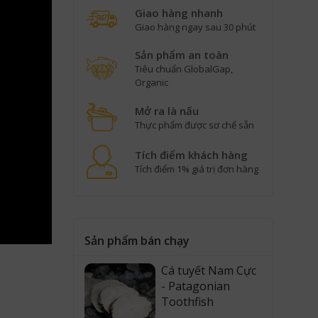
Giao hàng nhanh
Giao hàng ngay sau 30 phút
Sản phẩm an toàn
Tiêu chuẩn GlobalGap,
Organic
Mở ra là nấu
Thực phẩm được sơ chế sẵn
Tích điểm khách hàng
Tích điểm 1% giá trị đơn hàng
Sản phẩm bán chạy
Cá tuyết Nam Cực
- Patagonian
Toothfish