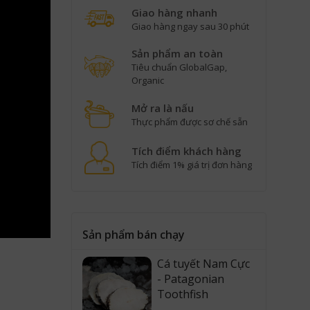
Giao hàng nhanh
Giao hàng ngay sau 30 phút
Sản phẩm an toàn
Tiêu chuẩn GlobalGap,
Organic
Mở ra là nấu
Thực phẩm được sơ chế sẵn
Tích điểm khách hàng
Tích điểm 1% giá trị đơn hàng
Sản phẩm bán chạy
Cá tuyết Nam Cực
- Patagonian
Toothfish