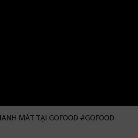
THANH MÁT TẠI GOFOOD #GOFOOD