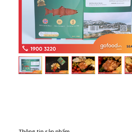
Thông tin sản phẩm