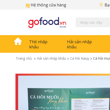
Hệ thống cửa hàng
Bạ
Thịt nhập
Hải sản nhập
khẩu
khẩu
Trang chủ
Hải sản nhập khẩu
Cá hồi Nauy
Cá hồi muố