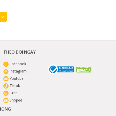
THEO DÕI NGAY
Facebook
Instagram
Youtube
Tiktok
Grab
Shopee
THỐNG