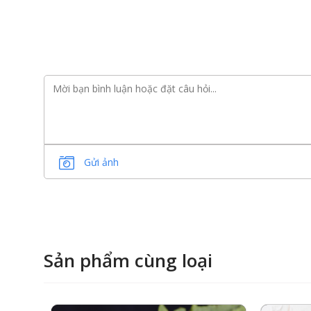
Gửi ảnh
Sản phẩm cùng loại