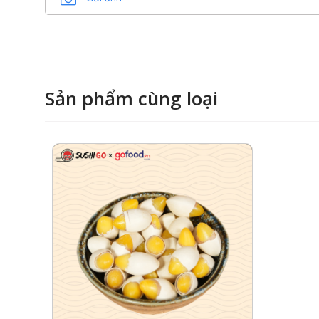
Sản phẩm cùng loại