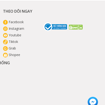
THEO DÕI NGAY
Facebook
Instagram
Youtube
Tiktok
Grab
Shopee
THỐNG