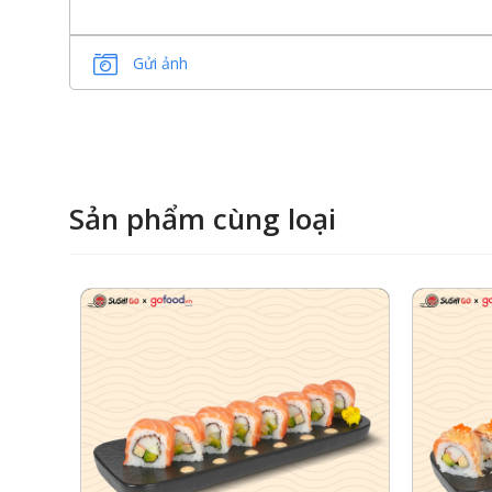
Gửi ảnh
Sản phẩm cùng loại