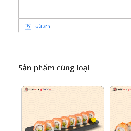
Gửi ảnh
Sản phẩm cùng loại