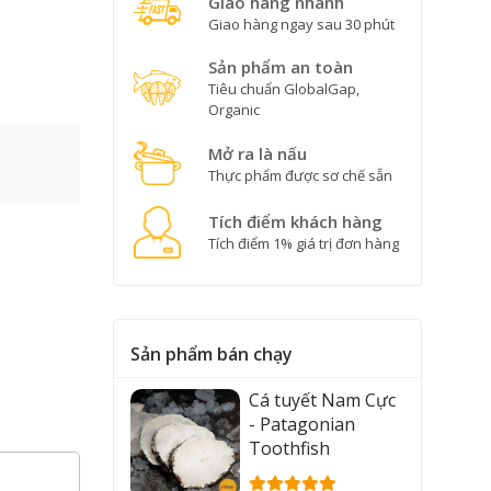
Giao hàng nhanh
Giao hàng ngay sau 30 phút
Sản phẩm an toàn
Tiêu chuẩn GlobalGap,
Organic
Mở ra là nấu
Thực phẩm được sơ chế sẵn
Tích điểm khách hàng
Tích điểm 1% giá trị đơn hàng
Sản phẩm bán chạy
Cá tuyết Nam Cực
- Patagonian
Toothfish