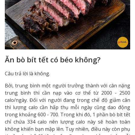
Ăn bò bít tết có béo không?
Câu trả lời là không.
Bởi, trung bình một người trưởng thành với cân nặng
trung bình thì cần nạp vào cơ thể từ 2000 - 2500
calo/ngày. Đối với người đang trong chế độ giảm cân
thì lượng calo cần hấp thụ mỗi ngày cũng dao động
trong khoảng 600 - 700. Trong khi đó, 1 phần bò bít tết
chỉ chứa 334 calo nên lượng calo này sẽ hoàn toàn
không khiến bạn mập lên. Tuy nhiên, điều này còn phụ