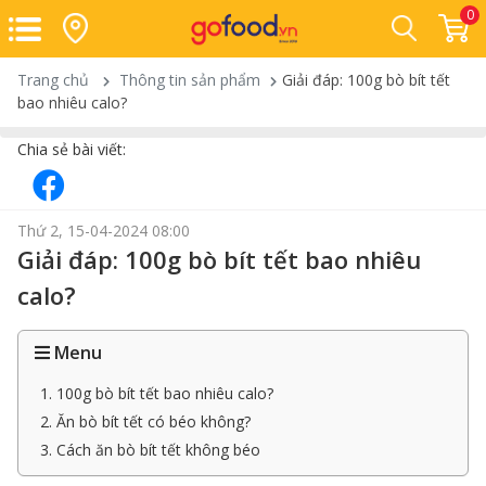
0
Trang chủ
Thông tin sản phẩm
Giải đáp: 100g bò bít tết
bao nhiêu calo?
Chia sẻ bài viết:
Thứ 2, 15-04-2024 08:00
Giải đáp: 100g bò bít tết bao nhiêu
calo?
Menu
1. 100g bò bít tết bao nhiêu calo?
2. Ăn bò bít tết có béo không?
3. Cách ăn bò bít tết không béo