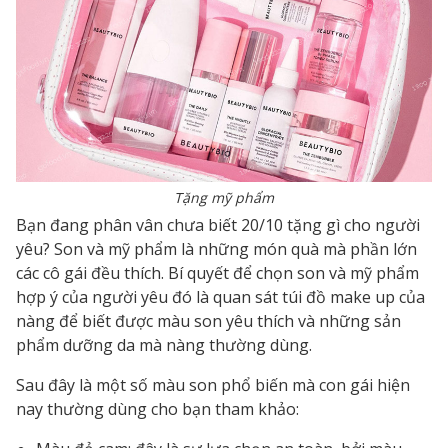
Tặng mỹ phẩm
Bạn đang phân vân chưa biết 20/10 tặng gì cho người
yêu? Son và mỹ phẩm là những món quà mà phần lớn
các cô gái đều thích. Bí quyết để chọn son và mỹ phẩm
hợp ý của người yêu đó là quan sát túi đồ make up của
nàng để biết được màu son yêu thích và những sản
phẩm dưỡng da mà nàng thường dùng.
Sau đây là một số màu son phổ biến mà con gái hiện
nay thường dùng cho bạn tham khảo: