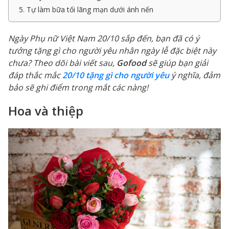
5. Tự làm bữa tối lãng mạn dưới ánh nến
Ngày Phụ nữ Việt Nam 20/10 sắp đến, bạn đã có ý
tưởng tặng gì cho người yêu nhân ngày lễ đặc biệt này
chưa? Theo dõi bài viết sau,
Gofood
sẽ giúp bạn giải
đáp thắc mắc
20/10 tặng gì cho người yêu
ý nghĩa, đảm
bảo sẽ ghi điểm trong mắt các nàng!
Hoa và thiệp