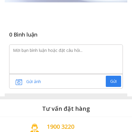
0 Bình luận
Gửi
Gửi ảnh
Tư vấn đặt hàng
1900 3220