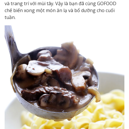
và trang trí với mùi tây. Vậy là bạn đã cùng GOFOOD
chế biến xong một món ăn lạ và bổ dưỡng cho cuối
tuần.