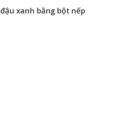
 đậu xanh bằng bột nếp