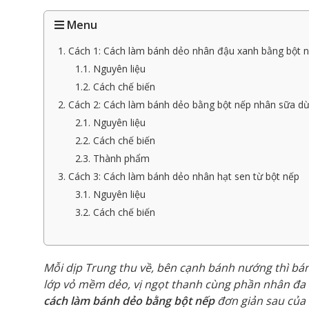
Menu
1. Cách 1: Cách làm bánh dẻo nhân đậu xanh bằng bột 
1.1. Nguyên liệu
1.2. Cách chế biến
2. Cách 2: Cách làm bánh dẻo bằng bột nếp nhân sữa d
2.1. Nguyên liệu
2.2. Cách chế biến
2.3. Thành phẩm
3. Cách 3: Cách làm bánh dẻo nhân hạt sen từ bột nếp
3.1. Nguyên liệu
3.2. Cách chế biến
Mỗi dịp Trung thu về, bên cạnh bánh nướng thì bá
lớp vỏ mềm dẻo, vị ngọt thanh cùng phần nhân đa d
cách làm bánh dẻo bằng bột nếp
đơn giản sau của