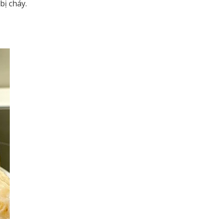
bị cháy.