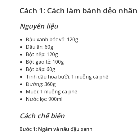
Cách 1: Cách làm bánh dẻo nhân
Nguyên liệu
Đậu xanh bóc vỏ: 120g
Dầu ăn: 60g
Bột nếp: 120g
Bột gạo tẻ: 100g
Bột bắp: 60g
Tinh dầu hoa bưởi: 1 muỗng cà phê
Đường: 360g
Muối: 1 muỗng cà phê
Nước lọc: 900ml
Cách chế biến
Bước 1: Ngâm và nấu đậu xanh