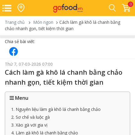
0
Trang chủ
Món ngon
Cách làm gà khô lá chanh bằng
chảo nhanh gọn, tiết kiệm thời gian
Chia sẻ bài viết:
Thứ 7, 07-03-2026 07:00
Cách làm gà khô lá chanh bằng chảo
nhanh gọn, tiết kiệm thời gian
Menu
1. Nguyên liệu làm gà khô lá chanh bằng chảo
2. Sơ chế và luộc gà
3. Xào gà với gia vị
4. Làm gà khô lá chanh bằng chảo