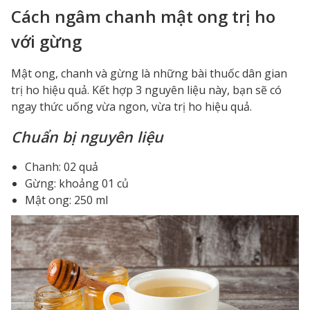
Cách ngâm chanh mật ong trị ho
với gừng
Mật ong, chanh và gừng là những bài thuốc dân gian
trị ho hiệu quả. Kết hợp 3 nguyên liệu này, bạn sẽ có
ngay thức uống vừa ngon, vừa trị ho hiệu quả.
Chuẩn bị nguyên liệu
Chanh: 02 quả
Gừng: khoảng 01 củ
Mật ong: 250 ml