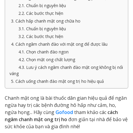
2.1. Chuẩn bị nguyên liệu
2.2. Các bước thực hiện
3. Cách hấp chanh mật ong chữa ho
3.1. Chuẩn bị nguyên liệu
3.2. Các bước thực hiện
4. Cách ngâm chanh đào với mật ong để được lâu
4.1. Chọn chanh đào ngon
4.2. Chọn mật ong chất lượng
4.3. Lưu ý cách ngâm chanh đào mật ong không bị nổi
váng
5. Cách uống chanh đào mật ong trị ho hiệu quả
Chanh mật ong là bài thuốc dân gian hiệu quả để ngăn
ngừa hay trị các bệnh đường hô hấp như cảm, ho,
ngứa họng... Hãy cùng
Gofood
tham khảo các
cách
ngâm chanh mật ong trị ho
đơn giản tại nhà để bảo vệ
sức khỏe của bạn và gia đình nhé!