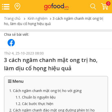
0
Trang chủ
Kinh nghiệm
3 cách ngâm chanh mật ong trị
ho, làm dịu cổ họng hiệu quả
Chia sẻ bài viết:
Thứ 4, 25-10-2023 08:00
3 cách ngâm chanh mật ong trị ho,
làm dịu cổ họng hiệu quả
Menu
1. Cách ngâm chanh mật ong trị ho với gừng
1.1. Chuẩn bị nguyên liệu
1.2. Các bước thực hiện
2. Cách ngâm chanh đào mật ong đường phèn trị ho