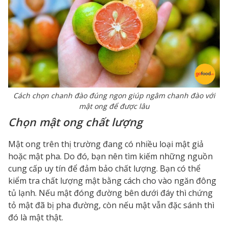
Cách chọn chanh đào đúng ngon giúp ngâm chanh đào với
mật ong để được lâu
Chọn mật ong chất lượng
Mật ong trên thị trường đang có nhiều loại mật giả
hoặc mật pha. Do đó, bạn nên tìm kiếm những nguồn
cung cấp uy tín để đảm bảo chất lượng. Bạn có thể
kiểm tra chất lượng mật bằng cách cho vào ngăn đông
tủ lạnh. Nếu mật đóng đường bên dưới đáy thì chứng
tỏ mật đã bị pha đường, còn nếu mật vẫn đặc sánh thì
đó là mật thật.