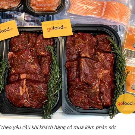
 theo yêu cầu khi khách hàng có mua kèm phần sốt