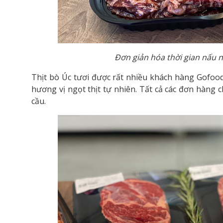
Đơn giản hóa thời gian nấu 
Thịt bò Úc tươi được rất nhiều khách hàng Gofood
hương vị ngọt thịt tự nhiên. Tất cả các đơn hàng 
cầu.