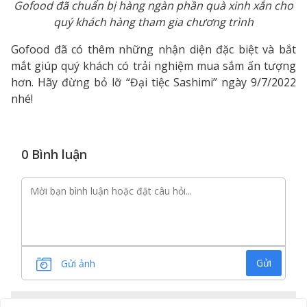
Gofood đã chuẩn bị hàng ngàn phần quà xinh xắn cho
quý khách hàng tham gia chương trình
Gofood đã có thêm những nhận diện đặc biệt và bắt
mắt giúp quý khách có trải nghiệm mua sắm ấn tượng
hơn. Hãy đừng bỏ lỡ “Đại tiệc Sashimi” ngày 9/7/2022
nhé!
0 Bình luận
Gửi
Gửi ảnh