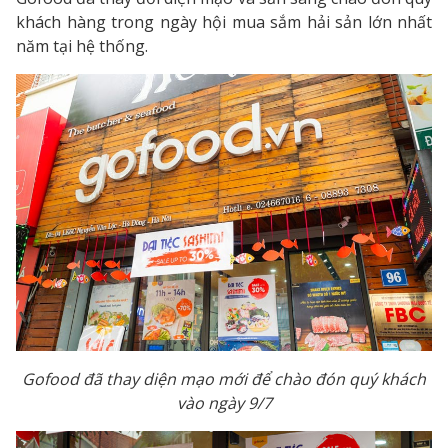
khách hàng trong ngày hội mua sắm hải sản lớn nhất
năm tại hệ thống.
Gofood đã thay diện mạo mới để chào đón quý khách
vào ngày 9/7