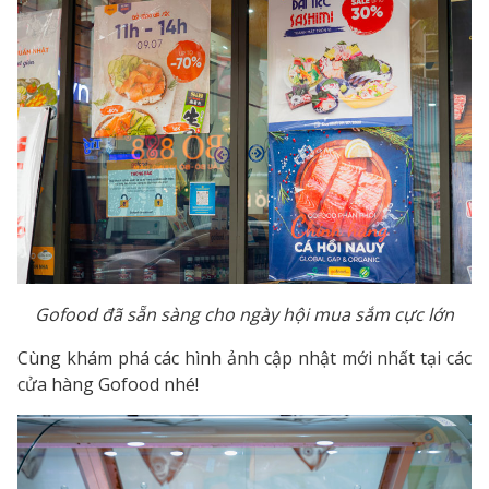
Gofood đã sẵn sàng cho ngày hội mua sắm cực lớn
Cùng khám phá các hình ảnh cập nhật mới nhất tại các
cửa hàng Gofood nhé!