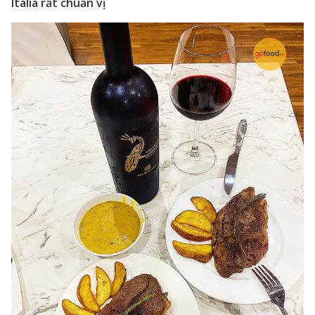
Italia rất chuẩn vị