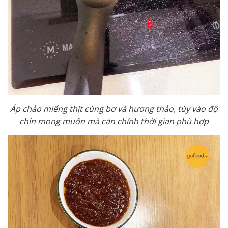
Áp chảo miếng thịt cùng bơ và hương thảo, tùy vào độ
chín mong muốn mà căn chỉnh thời gian phù hợp