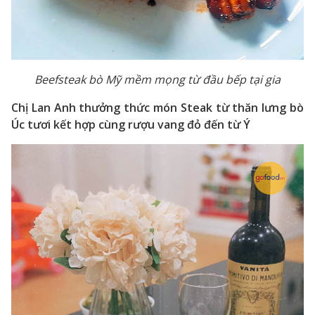
Beefsteak bò Mỹ mềm mọng từ đầu bếp tại gia
Chị Lan Anh thưởng thức món Steak từ thăn lưng bò
Úc tươi kết hợp cùng rượu vang đỏ đến từ Ý