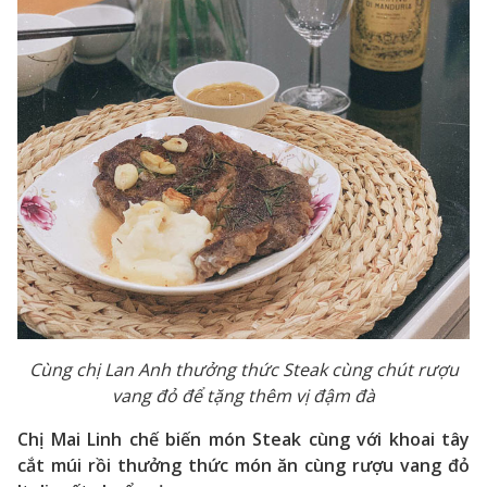
Cùng chị Lan Anh thưởng thức Steak cùng chút rượu
vang đỏ để tặng thêm vị đậm đà
Chị Mai Linh chế biến món Steak cùng với khoai tây
cắt múi rồi thưởng thức món ăn cùng rượu vang đỏ