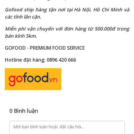
Gofood ship hàng tận nơi tại Hà Nội, Hồ Chí Minh và
các tỉnh lân cận.
Miễn phí vận chuyển với đơn hàng từ 500.000đ trong
bán kính 5km.
GOFOOD - PREMIUM FOOD SERVICE
Hotline đặt hàng: 0896 420 666
0 Bình luận