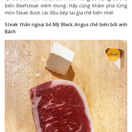
biến Beefsteak mềm mọng. Hãy cùng khám phá từng
món Steak được các đầu bếp tại gia chế biến nhé!
Steak thăn ngoại bò Mỹ Black Angus chế biến bởi anh
Bách