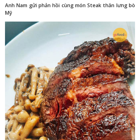
Anh Nam gửi phản hồi cùng món Steak thăn lưng bò
Mỹ