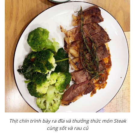
Thịt chín trình bày ra đĩa và thưởng thức món Steak
cùng sốt và rau củ