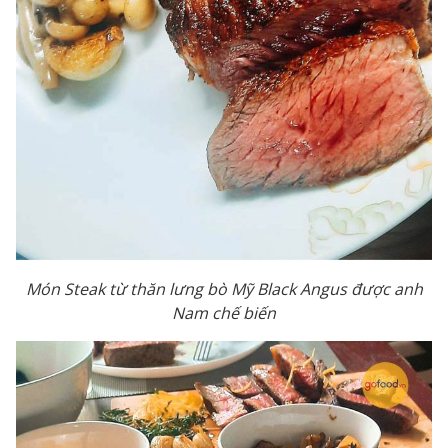
Món Steak từ thăn lưng bò Mỹ Black Angus được anh
Nam chế biến