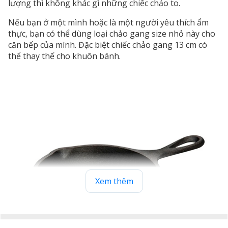
lượng thì không khác gì những chiếc chảo to.
Nếu bạn ở một mình hoặc là một người yêu thích ẩm
thực, bạn có thể dùng loại chảo gang size nhỏ này cho
căn bếp của mình. Đặc biệt chiếc chảo gang 13 cm có
thể thay thế cho khuôn bánh.
Xem thêm