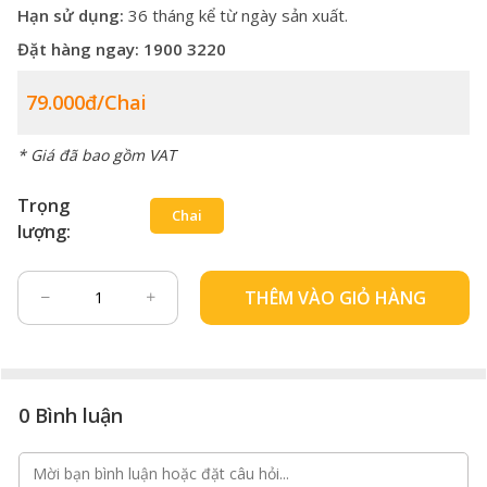
Hạn sử dụng:
36 tháng kể từ ngày sản xuất.
Đặt hàng ngay:
1900 3220
79.000đ/chai
* Giá đã bao gồm VAT
Trọng
Chai
lượng:
THÊM VÀO GIỎ HÀNG
0 Bình luận