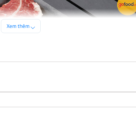
Xem thêm