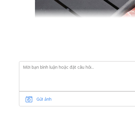
Gửi ảnh