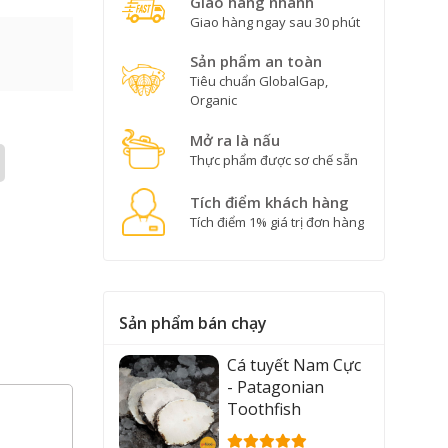
Giao hàng nhanh
Giao hàng ngay sau 30 phút
Sản phẩm an toàn
Tiêu chuẩn GlobalGap,
Organic
Mở ra là nấu
Thực phẩm được sơ chế sẵn
Tích điểm khách hàng
Tích điểm 1% giá trị đơn hàng
Sản phẩm bán chạy
Cá tuyết Nam Cực
- Patagonian
Toothfish