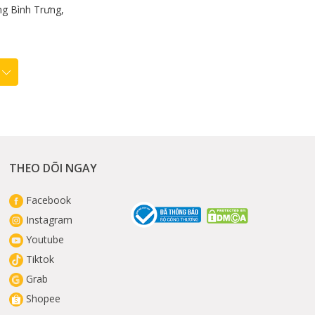
g Bình Trưng,
THEO DÕI NGAY
Facebook
Instagram
Youtube
Tiktok
Grab
Shopee