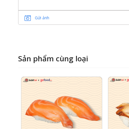
Gửi ảnh
Sản phẩm cùng loại