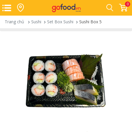
0
Trang chủ
Sushi
Set Box Sushi
Sushi Box 5