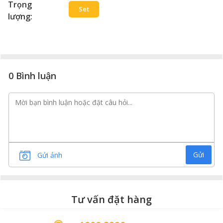
Trọng
Set
lượng:
0 Bình luận
Gửi
Gửi ảnh
Tư vấn đặt hàng