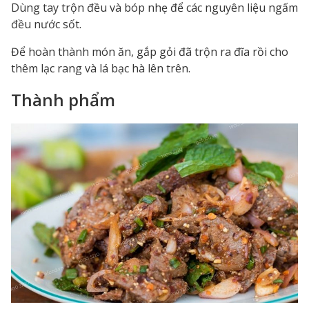
Dùng tay trộn đều và bóp nhẹ để các nguyên liệu ngấm
đều nước sốt.
Để hoàn thành món ăn, gắp gỏi đã trộn ra đĩa rồi cho
thêm lạc rang và lá bạc hà lên trên.
Thành phẩm