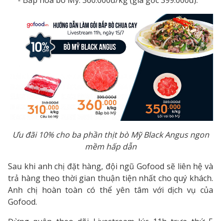
Ưu đãi 10% cho ba phần thịt bò Mỹ Black Angus ngon
mềm hấp dẫn
Sau khi anh chị đặt hàng, đội ngũ Gofood sẽ liên hệ và
trả hàng theo thời gian thuận tiện nhất cho quý khách.
Anh chị hoàn toàn có thể yên tâm với dịch vụ của
Gofood.