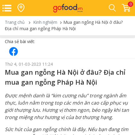
0
Trang chủ
Kinh nghiệm
Mua gan ngỗng Hà Nội ở đâu?
Địa chỉ mua gan ngỗng Pháp Hà Nội
Chia sẻ bài viết:
Thứ 4, 01-03-2023 11:24
Mua gan ngỗng Hà Nội ở đâu? Địa chỉ
mua gan ngỗng Pháp Hà Nội
Được mệnh danh là “kim cương nâu” trong ngành ẩm
thực, luôn nằm trong top các món ăn cao cấp phục vụ
giới thượng lưu. Hương vị thơm ngon, béo ngậy khi tan
trong miệng như hương vị của bơ thượng hạng.
Sức hút của gan ngỗng chính là đây. Nếu bạn đang tìm