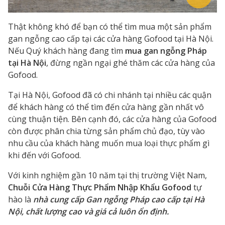
Thật không khó để bạn có thể tìm mua một sản phẩm
gan ngỗng cao cấp tại các cửa hàng Gofood tại Hà Nội.
Nếu Quý khách hàng đang tìm
mua gan ngỗng Pháp
tại Hà Nội
, đừng ngần ngại ghé thăm các cửa hàng của
Gofood.
Tại Hà Nội, Gofood đã có chi nhánh tại nhiều các quận
để khách hàng có thể tìm đến cửa hàng gần nhất vô
cùng thuận tiện. Bên cạnh đó, các cửa hàng của Gofood
còn được phân chia từng sản phẩm chủ đạo, tùy vào
nhu cầu của khách hàng muốn mua loại thực phẩm gì
khi đến với Gofood.
Với kinh nghiệm gần 10 năm tại thị trường Việt Nam,
Chuỗi Cửa Hàng Thực Phẩm Nhập Khẩu Gofood
tự
hào là
nhà cung cấp Gan ngỗng Pháp cao cấp tại Hà
Nội, chất lượng cao và giá cả luôn ổn định.