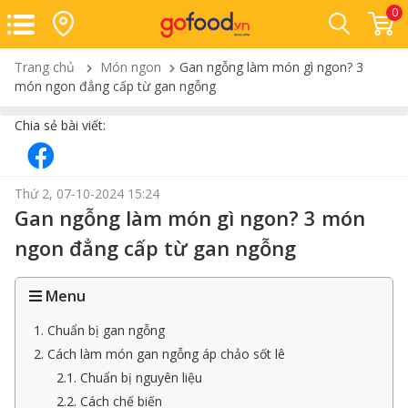
0
Trang chủ
Món ngon
Gan ngỗng làm món gì ngon? 3
món ngon đẳng cấp từ gan ngỗng
Chia sẻ bài viết:
Thứ 2, 07-10-2024 15:24
Gan ngỗng làm món gì ngon? 3 món
ngon đẳng cấp từ gan ngỗng
Menu
1. Chuẩn bị gan ngỗng
2. Cách làm món gan ngỗng áp chảo sốt lê
2.1. Chuẩn bị nguyên liệu
2.2. Cách chế biến