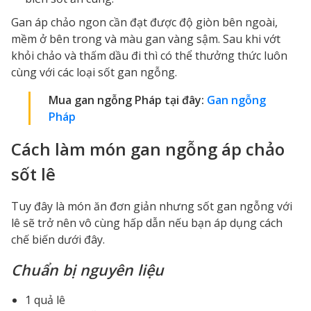
Gan áp chảo ngon cần đạt được độ giòn bên ngoài,
mềm ở bên trong và màu gan vàng sậm. Sau khi vớt
khỏi chảo và thấm dầu đi thì có thể thưởng thức luôn
cùng với các loại sốt gan ngỗng.
Mua gan ngỗng Pháp tại đây:
Gan ngỗng
Pháp
Cách làm món gan ngỗng áp chảo
sốt lê
Tuy đây là món ăn đơn giản nhưng sốt gan ngỗng với
lê sẽ trở nên vô cùng hấp dẫn nếu bạn áp dụng cách
chế biến dưới đây.
Chuẩn bị nguyên liệu
1 quả lê