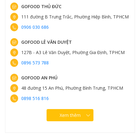
GOFOOD THỦ ĐỨC
111 đường B Trưng Trắc, Phường Hiệp Bình, TPHCM
0906 030 686
GOFOOD LÊ VĂN DUYỆT
127B - A3 Lê Văn Duyệt, Phường Gia Định, TPHCM
0896 573 788
GOFOOD AN PHÚ
48 đường 15 An Phú, Phường Bình Trưng, TPHCM
0898 516 816
Xem thêm