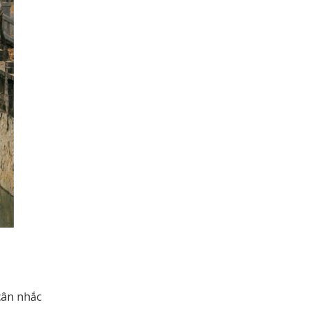
cân nhắc