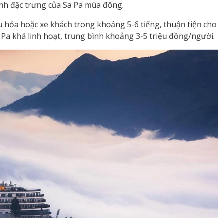
ạnh đặc trưng của Sa Pa mùa đông.
u hỏa hoặc xe khách trong khoảng 5-6 tiếng, thuận tiện ch
Sa Pa khá linh hoạt, trung bình khoảng 3-5 triệu đồng/người.