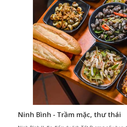
Ninh Bình - Trầm mặc, thư thái