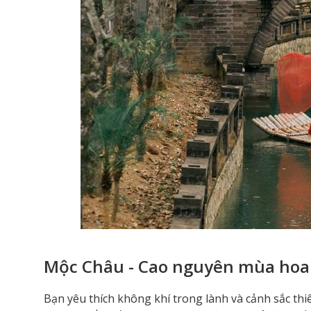
Mộc Châu - Cao nguyên mùa hoa
Bạn yêu thích không khí trong lành và cảnh sắc thi