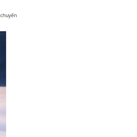
o chuyến