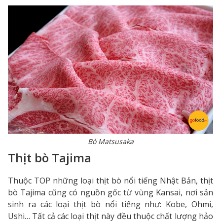
Bò Matsusaka
Thịt bò Tajima
Thuộc TOP những loại thịt bò nổi tiếng Nhật Bản, thịt
bò Tajima cũng có nguồn gốc từ vùng Kansai, nơi sản
sinh ra các loại thịt bò nổi tiếng như: Kobe, Ohmi,
Ushi… Tất cả các loại thịt này đều thuộc chất lượng hảo