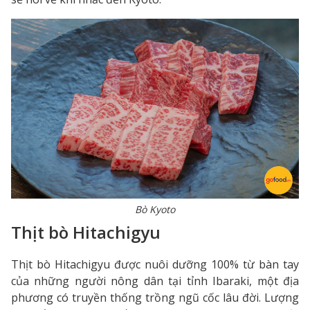
Bò Kyoto
Thịt bò Hitachigyu
Thịt bò Hitachigyu được nuôi dưỡng 100% từ bàn tay
của những người nông dân tại tỉnh Ibaraki, một địa
phương có truyền thống trồng ngũ cốc lâu đời. Lượng