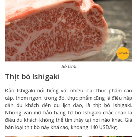
Bò Omi
Thịt bò Ishigaki
Đảo Ishigaki nổi tiếng với nhiều loại thực phẩm cao
cấp, thơm ngon, trong đó, thực phẩm cũng là điều hấp
dẫn du khách đến du lịch đảo, là thịt bò Ishigaki.
Những vân mỡ hảo hạng từ bò Ishigaki chắc chắn là
điều du khách không thể tìm thấy tại nơi nào khác. Giá
bán loại thịt bò này khá cao, khoảng 140 USD/kg.