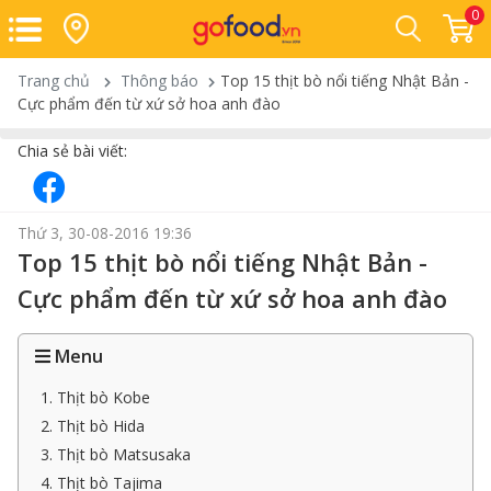
0
Trang chủ
Thông báo
Top 15 thịt bò nổi tiếng Nhật Bản -
Cực phẩm đến từ xứ sở hoa anh đào
Chia sẻ bài viết:
Thứ 3, 30-08-2016 19:36
Top 15 thịt bò nổi tiếng Nhật Bản -
Cực phẩm đến từ xứ sở hoa anh đào
Menu
1. Thịt bò Kobe
2. Thịt bò Hida
3. Thịt bò Matsusaka
4. Thịt bò Tajima