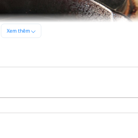
Xem thêm