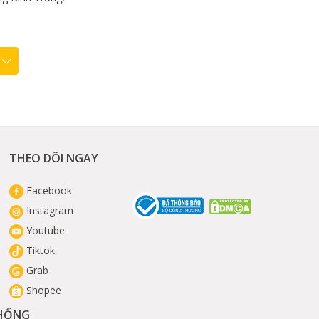
THEO DÕI NGAY
Facebook
Instagram
Youtube
Tiktok
Grab
Shopee
THỐNG