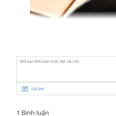
Gửi ảnh
1 Bình luận