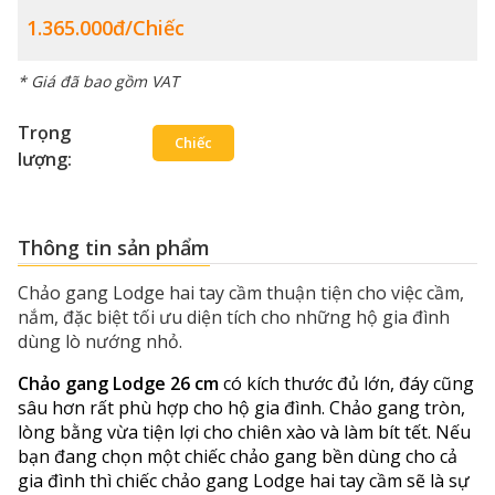
1.365.000đ/chiếc
* Giá đã bao gồm VAT
Trọng
Chiếc
lượng:
Thông tin sản phẩm
Chảo gang Lodge hai tay cầm thuận tiện cho việc cầm,
nắm, đặc biệt tối ưu diện tích cho những hộ gia đình
dùng lò nướng nhỏ.
Chảo gang Lodge 26 cm
có kích thước đủ lớn, đáy cũng
sâu hơn rất phù hợp cho hộ gia đình. Chảo gang tròn,
lòng bằng vừa tiện lợi cho chiên xào và làm bít tết. Nếu
bạn đang chọn một chiếc chảo gang bền dùng cho cả
gia đình thì chiếc chảo gang Lodge hai tay cầm sẽ là sự