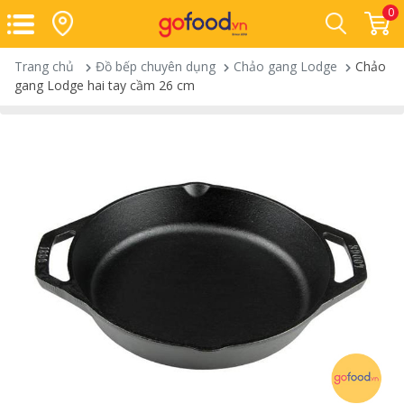
0
Trang chủ
Đồ bếp chuyên dụng
Chảo gang Lodge
Chảo
gang Lodge hai tay cầm 26 cm