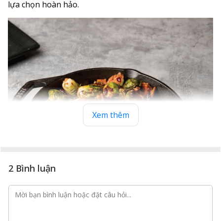
lựa chọn hoàn hảo.
Xem thêm
2 Bình luận