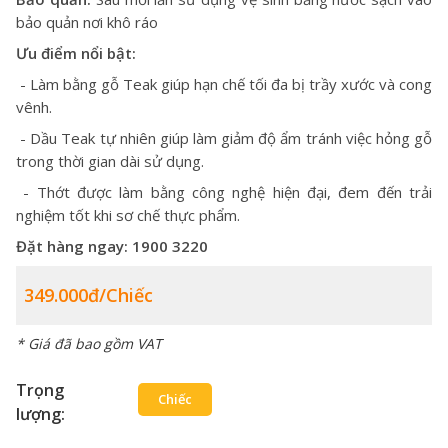
bảo quản nơi khô ráo
Ưu điểm nổi bật:
- Làm bằng gỗ Teak giúp hạn chế tối đa bị trầy xước và cong
vênh.
- Dầu Teak tự nhiên giúp làm giảm độ ẩm tránh việc hỏng gỗ
trong thời gian dài sử dụng.
- Thớt được làm bằng công nghệ hiện đại, đem đến trải
nghiệm tốt khi sơ chế thực phẩm.
Đặt hàng ngay: 1900 3220
349.000đ/chiếc
* Giá đã bao gồm VAT
Trọng
Chiếc
lượng: