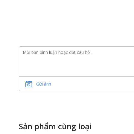
Gửi ảnh
Sản phẩm cùng loại