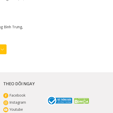
g Bình Trưng,
THEO DÕI NGAY
Facebook
Instagram
Youtube