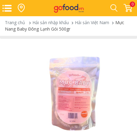
0
Trang chủ
Hải sản nhập khẩu
Hải sản Việt Nam
Mực
Nang Baby Đông Lạnh Gói 500gr