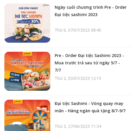
Ngày cuối chương trình Pre - Order
Đại tiệc sashimi 2023
Thứ 6, 07/07/2023 08:40
Pre - Order Đại tiệc Sashimi 2023 -
Mua trước trả sau từ ngày 5/7 -
7/7
Thứ 2, 03/07/2023 12:15
Đại tiệc Sashimi - Vòng quay may
mắn - Hàng ngàn quà tặng 8/7-9/7
Thứ 3, 27/06/2023 11:34