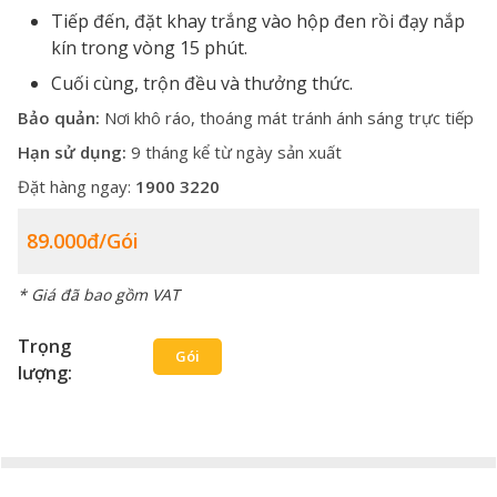
Tiếp đến, đặt khay trắng vào hộp đen rồi đạy nắp
kín trong vòng 15 phút.
Cuối cùng, trộn đều và thưởng thức.
Bảo quản:
Nơi khô ráo, thoáng mát tránh ánh sáng trực tiếp
Hạn sử dụng:
9 tháng kể từ ngày sản xuất
Đặt hàng ngay:
1900 3220
89.000đ/gói
* Giá đã bao gồm VAT
Trọng
Gói
lượng: