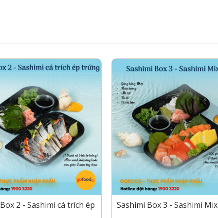
Box 2 - Sashimi cá trích ép
Sashimi Box 3 - Sashimi Mi