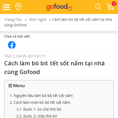
0
Trang chủ
Món ngon
Cách làm bò bít tết sốt nấm tại nhà
cùng Gofood
Chia sẻ bài viết:
Thứ 2, 04-09-2017 01:11
Cách làm bò bít tết sốt nấm tại nhà
cùng Gofood
Menu
1. Nguyên liệu làm bò bít tết sốt nấm
2. Cách làm món bò bít tết sốt nấm
2.1. Bước 1: Sơ chế thịt bò
2.2. Bước 2: Ướp thịt bò