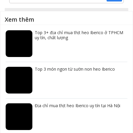
Xem thêm
Top 3+ địa chỉ mua thịt heo Iberico ở TPHCM
uy tín, chất lượng
Top 3 món ngon từ sườn non heo Iberico
Địa chỉ mua thịt heo Iberico uy tín tại Hà Nội