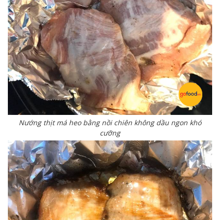
Nướng thịt má heo bằng nồi chiên không dầu ngon khó
cưỡng