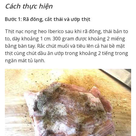
Cách thực hiện
Bước 1: Rã đông, cắt thái và ướp thịt
Thịt nạc nọng heo Iberico sau khi rã đông, thái bản to
to, dày khoảng 1 cm. 300 gram được khoảng 2 miếng
bằng bàn tay. Rắc chút muối và tiêu lên cả hai bề mặt
thịt cùng chút dầu ăn ướp trong khoảng 2 tiếng trong
ngăn mát tủ lạnh.