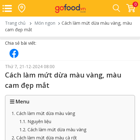
0
Trang chủ
Món ngon
Cách làm mứt dừa màu vàng, màu
cam đẹp mắt
Chia sẻ bài viết:
Thứ 7, 21-12-2024 08:00
Cách làm mứt dừa màu vàng, màu
cam đẹp mắt
Menu
1. Cách làm mứt dừa màu vàng
1.1. Nguyên liệu
1.2. Cách làm mứt dừa màu vàng
2. Cách làm mứt dừa màu cà rốt