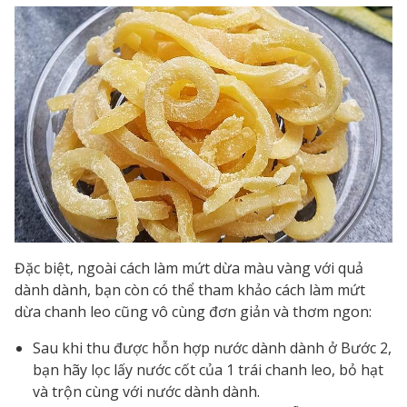
Đặc biệt, ngoài cách làm mứt dừa màu vàng với quả
dành dành, bạn còn có thể tham khảo cách làm mứt
dừa chanh leo cũng vô cùng đơn giản và thơm ngon:
Sau khi thu được hỗn hợp nước dành dành ở Bước 2,
bạn hãy lọc lấy nước cốt của 1 trái chanh leo, bỏ hạt
và trộn cùng với nước dành dành.