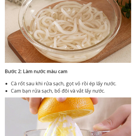
Bước 2: Làm nước màu cam
Cà rốt sau khi rửa sạch, gọt vỏ rồi ép lấy nước.
Cam bạn rửa sạch, bổ đôi và vắt lấy nước.