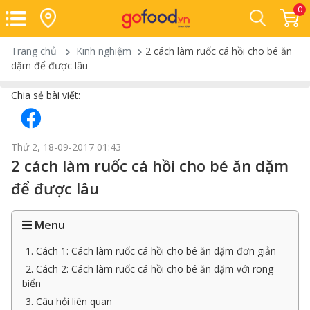
0
Trang chủ
Kinh nghiệm
2 cách làm ruốc cá hồi cho bé ăn
dặm để được lâu
Chia sẻ bài viết:
Thứ 2, 18-09-2017 01:43
2 cách làm ruốc cá hồi cho bé ăn dặm
để được lâu
Menu
1. Cách 1: Cách làm ruốc cá hồi cho bé ăn dặm đơn giản
2. Cách 2: Cách làm ruốc cá hồi cho bé ăn dặm với rong
biển
3. Câu hỏi liên quan