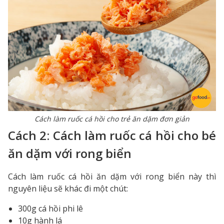
Cách làm ruốc cá hồi cho trẻ ăn dặm đơn giản
Cách 2: Cách làm ruốc cá hồi cho bé
ăn dặm với rong biển
Cách làm ruốc cá hồi ăn dặm với rong biển này thì
nguyên liệu sẽ khác đi một chút:
300g cá hồi phi lê
10g hành lá