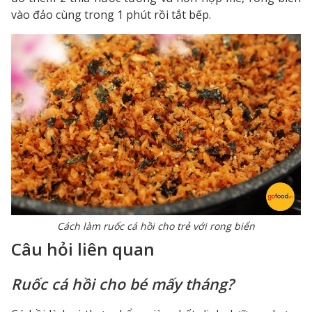
vào đảo cùng trong 1 phút rồi tắt bếp.
Cách làm ruốc cá hồi cho trẻ với rong biển
Câu hỏi liên quan
Ruốc cá hồi cho bé mấy tháng?