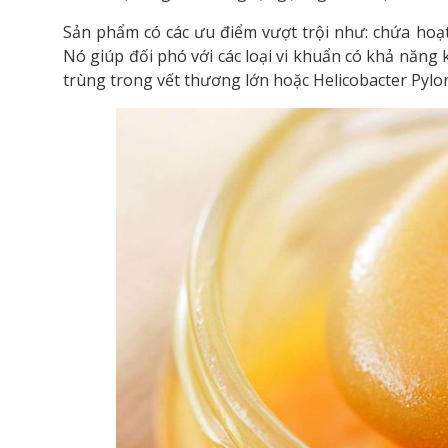
Sản phẩm có các ưu điểm vượt trội như: chứa hoạt
Nó giúp đối phó với các loại vi khuẩn có khả năng
trùng trong vết thương lớn hoặc Helicobacter Pylor