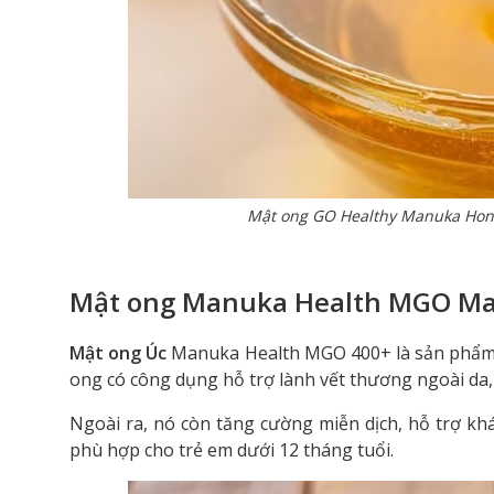
Mật ong GO Healthy Manuka Hon
Mật ong Manuka Health MGO M
Mật ong Úc
Manuka Health MGO 400+ là sản phẩm 
ong có công dụng hỗ trợ lành vết thương ngoài da, 
Ngoài ra, nó còn tăng cường miễn dịch, hỗ trợ k
phù hợp cho trẻ em dưới 12 tháng tuổi.