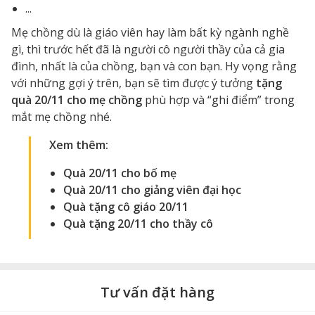
...
Mẹ chồng dù là giáo viên hay làm bất kỳ ngành nghề
gì, thì trước hết đã là người cô người thầy của cả gia
đình, nhất là của chồng, bạn và con bạn. Hy vọng rằng
với những gợi ý trên, bạn sẽ tìm được ý tưởng
tặng
quà 20/11 cho mẹ chồng
phù hợp và “ghi điểm” trong
mắt mẹ chồng nhé.
Xem thêm:
Quà 20/11 cho bố mẹ
Quà 20/11 cho giảng viên đại học
Quà tặng cô giáo 20/11
Quà tặng 20/11 cho thầy cô
Tư vấn đặt hàng