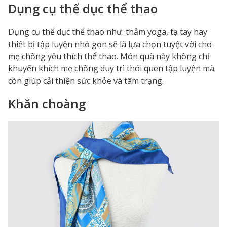
Dụng cụ thể dục thể thao
Dụng cụ thể dục thể thao như: thảm yoga, tạ tay hay
thiết bị tập luyện nhỏ gọn sẽ là lựa chọn tuyệt vời cho
mẹ chồng yêu thích thể thao. Món quà này không chỉ
khuyến khích mẹ chồng duy trì thói quen tập luyện mà
còn giúp cải thiện sức khỏe và tâm trạng.
Khăn choàng