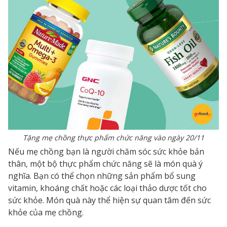
Tặng mẹ chồng thực phẩm chức năng vào ngày 20/11
Nếu mẹ chồng bạn là người chăm sóc sức khỏe bản
thân, một bộ thực phẩm chức năng sẽ là món quà ý
nghĩa. Bạn có thể chọn những sản phẩm bổ sung
vitamin, khoáng chất hoặc các loại thảo dược tốt cho
sức khỏe. Món quà này thể hiện sự quan tâm đến sức
khỏe của mẹ chồng.