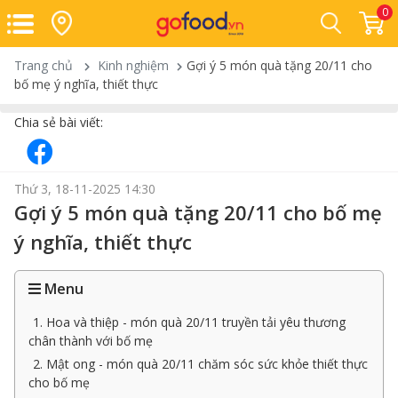
0
Trang chủ
Kinh nghiệm
Gợi ý 5 món quà tặng 20/11 cho
bố mẹ ý nghĩa, thiết thực
Chia sẻ bài viết:
Thứ 3, 18-11-2025 14:30
Gợi ý 5 món quà tặng 20/11 cho bố mẹ
ý nghĩa, thiết thực
Menu
1. Hoa và thiệp - món quà 20/11 truyền tải yêu thương
chân thành với bố mẹ
2. Mật ong - món quà 20/11 chăm sóc sức khỏe thiết thực
cho bố mẹ