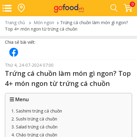
0
Trang chủ
Món ngon
Trứng cá chuồn làm món gì ngon?
Top 4+ món ngon từ trứng cá chuồn
Chia sẻ bài viết:
Thứ 4, 24-07-2024 07:00
Trứng cá chuồn làm món gì ngon? Top
4+ món ngon từ trứng cá chuồn
Menu
1. Sashimi trứng cá chuồn
2. Sushi trứng cá chuồn
3. Salad trứng cá chuồn
4. Cháo trứng cá chuồn