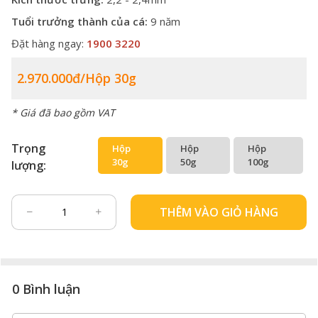
Tuổi trưởng thành của cá:
9 năm
Đặt hàng ngay:
1900 3220
2.970.000đ/hộp 30g
* Giá đã bao gồm VAT
Trọng
Hộp
Hộp
Hộp
30g
50g
100g
lượng:
THÊM VÀO GIỎ HÀNG
0 Bình luận