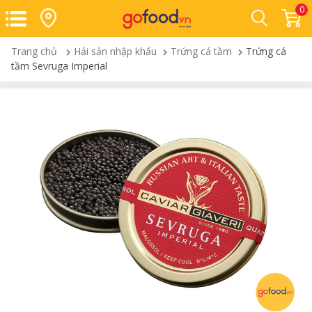
0
Trang chủ
Hải sản nhập khẩu
Trứng cá tầm
Trứng cá
tầm Sevruga Imperial