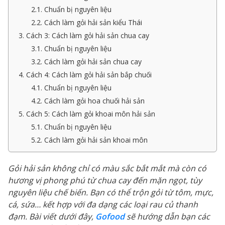
2.1. Chuẩn bị nguyên liệu
2.2. Cách làm gỏi hải sản kiểu Thái
3. Cách 3: Cách làm gỏi hải sản chua cay
3.1. Chuẩn bị nguyên liệu
3.2. Cách làm gỏi hải sản chua cay
4. Cách 4: Cách làm gỏi hải sản bắp chuối
4.1. Chuẩn bị nguyên liệu
4.2. Cách làm gỏi hoa chuối hải sản
5. Cách 5: Cách làm gỏi khoai môn hải sản
5.1. Chuẩn bị nguyên liệu
5.2. Cách làm gỏi hải sản khoai môn
Gỏi hải sản không chỉ có màu sắc bắt mắt mà còn có
hương vị phong phú từ chua cay đến mặn ngọt, tùy
nguyên liệu chế biến. Bạn có thể trộn gỏi từ tôm, mực,
cá, sứa… kết hợp với đa dạng các loại rau củ thanh
đạm. Bài viết dưới đây,
Gofood
sẽ hướng dẫn bạn các