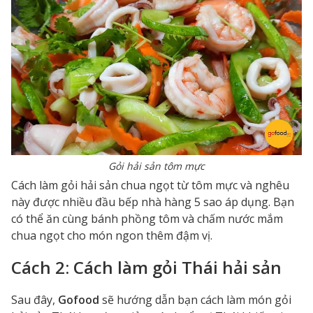
Gỏi hải sản tôm mực
Cách làm gỏi hải sản chua ngọt từ tôm mực và nghêu
này được nhiều đầu bếp nhà hàng 5 sao áp dụng. Bạn
có thể ăn cùng bánh phồng tôm và chấm nước mắm
chua ngọt cho món ngon thêm đậm vị.
Cách 2: Cách làm gỏi Thái hải sản
Sau đây,
Gofood
sẽ hướng dẫn bạn cách làm món gỏi