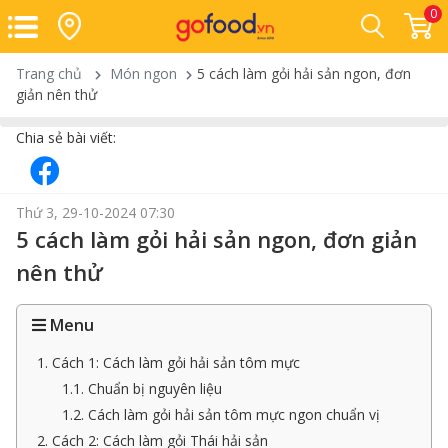
0
Trang chủ
Món ngon
5 cách làm gỏi hải sản ngon, đơn
giản nên thử
Chia sẻ bài viết:
Thứ 3, 29-10-2024 07:30
5 cách làm gỏi hải sản ngon, đơn giản
nên thử
Menu
1. Cách 1: Cách làm gỏi hải sản tôm mực
1.1. Chuẩn bị nguyên liệu
1.2. Cách làm gỏi hải sản tôm mực ngon chuẩn vị
2. Cách 2: Cách làm gỏi Thái hải sản