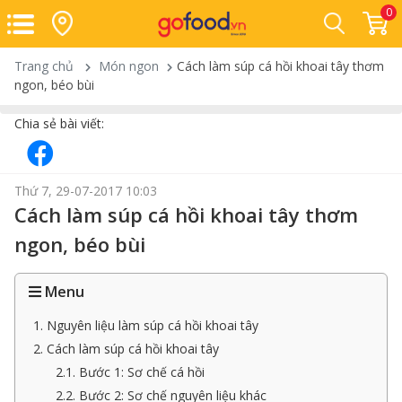
0
Trang chủ
Món ngon
Cách làm súp cá hồi khoai tây thơm
ngon, béo bùi
Chia sẻ bài viết:
Thứ 7, 29-07-2017 10:03
Cách làm súp cá hồi khoai tây thơm
ngon, béo bùi
Menu
1. Nguyên liệu làm súp cá hồi khoai tây
2. Cách làm súp cá hồi khoai tây
2.1. Bước 1: Sơ chế cá hồi
2.2. Bước 2: Sơ chế nguyên liệu khác