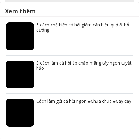
Xem thêm
5 cách chế biến cá hồi giảm cân hiệu quả & bổ
dưỡng
3 cách làm cá hồi áp chảo măng tây ngon tuyệt
hảo
Cách làm gỏi cá hồi ngon #Chua chua #Cay cay