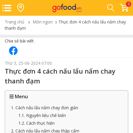
0
Trang chủ
Món ngon
Thực đơn 4 cách nấu lẩu nấm chay
thanh đạm
Chia sẻ bài viết:
Thứ 3, 25-06-2024 07:00
Thực đơn 4 cách nấu lẩu nấm chay
thanh đạm
Menu
1. Cách nấu lẩu nấm chay đơn giản
1.1. Nguyên liệu chế biến
1.2. Cách thực hiện
2. Cách nấu lẩu nấm chay thập cẩm