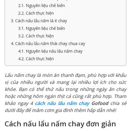
2.1. Nguyên liệu chế biến
2.2. Cách thực hiện
3. Cách nấu lẩu nấm lá é chay
3.1. Nguyên liệu chế biến
3.2. Cách thực hiện
4. Cách nấu lẩu nấm thái chay chua cay
4.1. Nguyên liệu nấu lẩu nấm chay
4.2. Cách thực hiện
Lẩu nấm chay là món ăn thanh đạm, phù hợp với khẩu
vị của nhiều người và mang lại nhiều lợi ích cho sức
khỏe. Bạn có thể thử nấu trong những ngày ăn chay
hoặc những hôm ngán thịt cá cũng rất phù hợp. Tham
khảo ngay 4
cách nấu lẩu nấm chay
Gofood
chia sẻ
dưới đây để mâm cơm gia đình thêm hấp dẫn nhé!
Cách nấu lẩu nấm chay đơn giản