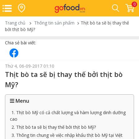
0
Trang chủ
Thông tin sản phẩm
Thịt bò ta sẽ bị thay thế
bởi thịt bò Mỹ?
Chia sẻ bài viết:
Thứ 4, 06-09-2017 01:10
Thịt bò ta sẽ bị thay thế bởi thịt bò
Mỹ?
Menu
1. Thịt bò Mỹ có cả chất lượng và hàm lượng dinh dưỡng
cao
2. Thịt bò ta sẽ bị thay thế bởi thịt bò Mỹ?
3. Thông tin chung về việc nhập khẩu thịt bò Mỹ tại Việt