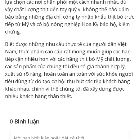
lựa chọn các nơi phân phối một cách nhanh nhất, dù
vậy chất lượng thịt đến tay quý vị không thể nào đảm
bảo bằng những địa chỉ, công ty nhập khẩu thịt bò trực
tiếp từ Mỹ và có bộ nông nghiệp Hoa Kỳ bảo hộ, kiểm
chứng.
Biết được những nhu cầu thực tế của người dân Việt
Nam, thực phẩm cao cấp rất mong muốn giúp các bạn
tiếp cận nhiều hơn với các hãng thịt bò Mỹ chất lượng,
các sản phẩm của chúng tôi đều có giá thành hợp lý,
xuất sứ rõ ràng, hoàn toàn an toàn với sức khỏe người
tiêu dùng từ đó tạo cơ hội thu hút các tệp khách hàng
khác nhau, chính vì thế chúng tôi đã xây dựng được
nhiều khách hàng thân thiết.
0 Bình luận