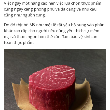
Việt ngày một nâng cao nên việc lựa chọn thực phẩm
cũng ngày càng phong phú và đa dạng về nhu cầu
cũng như nguồn cung.
Do đó thịt bò Mỹ như một lẽ tất yếu bổ sung vào phân
khúc cao cấp cho người tiêu dùng yêu thích sự mềm
mại và thơm ngon hơn thế còn đảm bảo vệ sinh an
toàn thực phẩm.