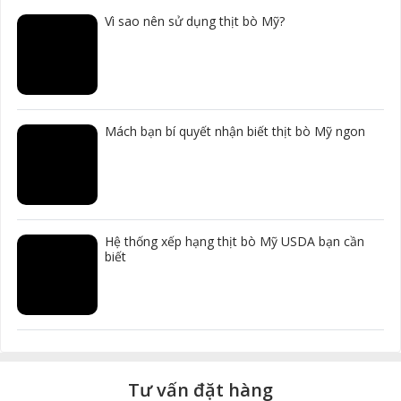
Vì sao nên sử dụng thịt bò Mỹ?
Mách bạn bí quyết nhận biết thịt bò Mỹ ngon
Hệ thống xếp hạng thịt bò Mỹ USDA bạn cần
biết
Tư vấn đặt hàng