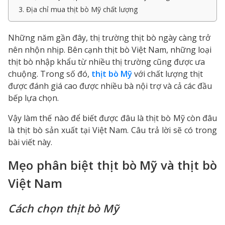
3. Địa chỉ mua thịt bò Mỹ chất lượng
Những năm gần đây, thị trường thịt bò ngày càng trở
nên nhộn nhịp. Bên cạnh thịt bò Việt Nam, những loại
thịt bò nhập khẩu từ nhiều thị trường cũng được ưa
chuộng. Trong số đó,
thịt bò Mỹ
với chất lượng thịt
được đánh giá cao được nhiều bà nội trợ và cả các đầu
bếp lựa chọn.
Vậy làm thế nào để biết được đâu là thịt bò Mỹ còn đâu
là thịt bò sản xuất tại Việt Nam. Câu trả lời sẽ có trong
bài viết này.
Mẹo phân biệt thịt bò Mỹ và thịt bò
Việt Nam
Cách chọn thịt bò Mỹ