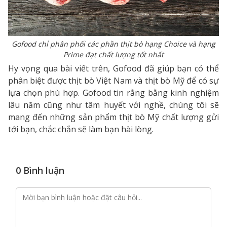
Gofood chỉ phân phối các phần thịt bò hạng Choice và hạng
Prime đạt chất lượng tốt nhất
Hy vọng qua bài viết trên, Gofood đã giúp bạn có thể
phân biệt được thịt bò Việt Nam và thịt bò Mỹ để có sự
lựa chọn phù hợp. Gofood tin rằng bằng kinh nghiệm
lâu năm cũng như tâm huyết với nghề, chúng tôi sẽ
mang đến những sản phẩm thịt bò Mỹ chất lượng gửi
tới bạn, chắc chắn sẽ làm bạn hài lòng.
0 Bình luận