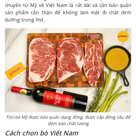
chuyển từ Mỹ về Việt Nam là rất dài và cần bảo quản
sản phẩm cẩn thận để không làm mất đi chất dinh
dưỡng trong thịt.
Thịt bò Mỹ được bảo quản dạng đông, được cấp đông sâu để
đảm bảo chất lượng
Cách chọn bò Việt Nam