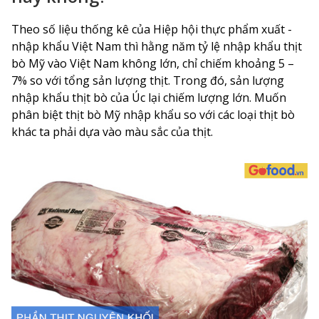
Theo số liệu thống kê của Hiệp hội thực phẩm xuất -
nhập khẩu Việt Nam thì hằng năm tỷ lệ nhập khẩu thịt
bò Mỹ vào Việt Nam không lớn, chỉ chiếm khoảng 5 –
7% so với tổng sản lượng thịt. Trong đó, sản lượng
nhập khẩu thịt bò của Úc lại chiếm lượng lớn. Muốn
phân biệt thịt bò Mỹ nhập khẩu so với các loại thịt bò
khác ta phải dựa vào màu sắc của thịt.