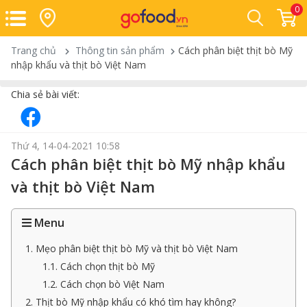
0
Trang chủ
Thông tin sản phẩm
Cách phân biệt thịt bò Mỹ
nhập khẩu và thịt bò Việt Nam
Chia sẻ bài viết:
Thứ 4, 14-04-2021 10:58
Cách phân biệt thịt bò Mỹ nhập khẩu
và thịt bò Việt Nam
Menu
1. Mẹo phân biệt thịt bò Mỹ và thịt bò Việt Nam
1.1. Cách chọn thịt bò Mỹ
1.2. Cách chọn bò Việt Nam
2. Thịt bò Mỹ nhập khẩu có khó tìm hay không?